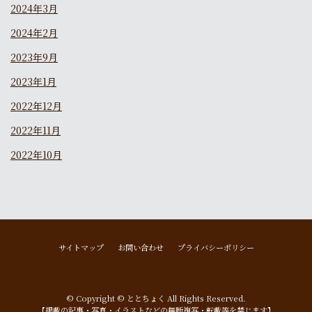
2024年3月
2024年2月
2023年9月
2023年1月
2022年12月
2022年11月
2022年10月
サイトマップ
お問い合わせ
プライバシーポリシー
© Copyright © ととちょく All Rights Reserved.
【掲載の記事・写真・イラストなどの無断複写・転載等を禁じます】