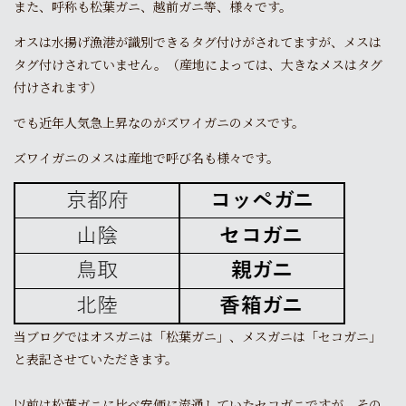
また、呼称も松葉ガニ、越前ガニ等、様々です。
オスは水揚げ漁港が識別できるタグ付けがされてますが、メスは
タグ付けされていません。（産地によっては、大きなメスはタグ
付けされます）
でも近年人気急上昇なのがズワイガニのメスです。
ズワイガニのメスは産地で呼び名も様々です。
当ブログではオスガニは「松葉ガニ」、メスガニは「セコガニ」
と表記させていただきます。
以前は松葉ガニに比べ安価に流通していたセコガニですが、その